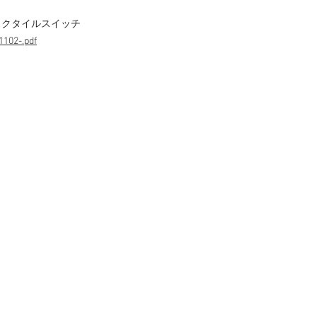
タクタイルスイッチ
1102-.pdf