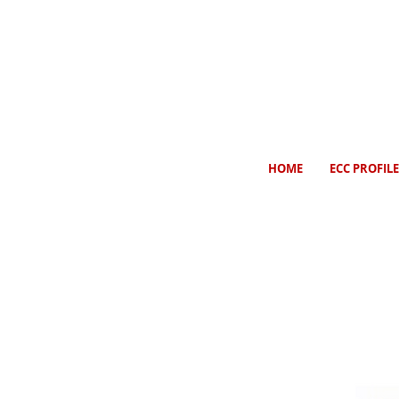
HOME
ECC PROFILE