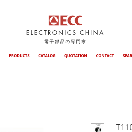
ELECTRONICS CHINA
電子部品の専門家
PRODUCTS
CATALOG
QUOTATION
CONTACT
SEA
T11