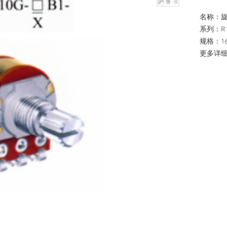
名称：
系列：R
规格：1
更多详