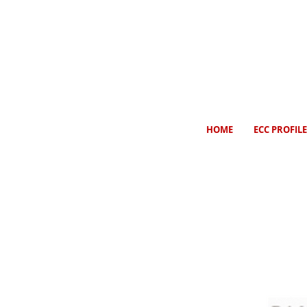
HOME
ECC PROFILE