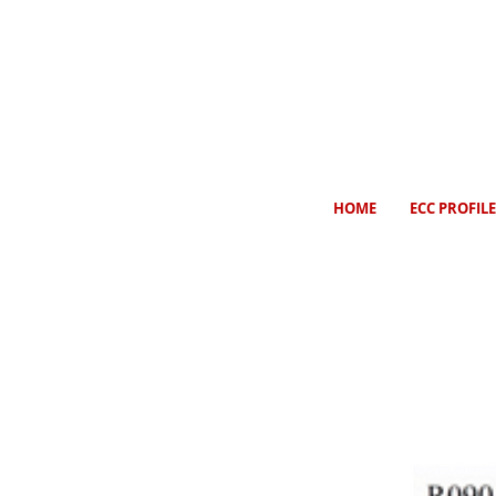
HOME
ECC PROFILE