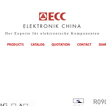
ELEKTRONIK CHINA
Der Experte für elektronische Komponenten
PRODUCTS
CATALOG
QUOTATION
CONTACT
SEA
R09