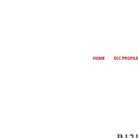
HOME
ECC PROFILE