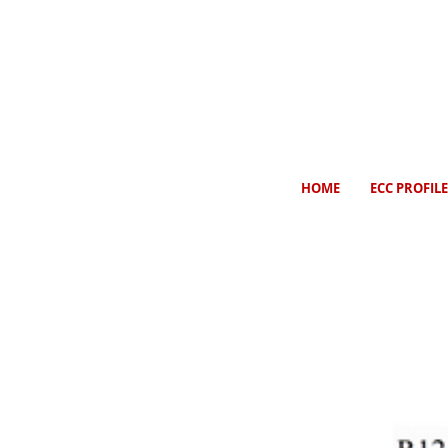
HOME
ECC PROFILE