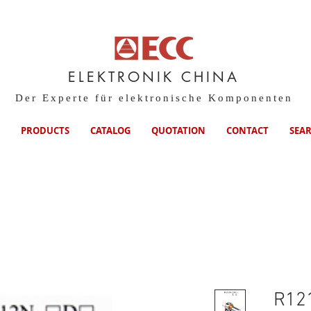
ELEKTRONIK CHINA
Der Experte für elektronische Komponenten
PRODUCTS
CATALOG
QUOTATION
CONTACT
SEA
R12