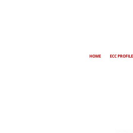
HOME
ECC PROFILE