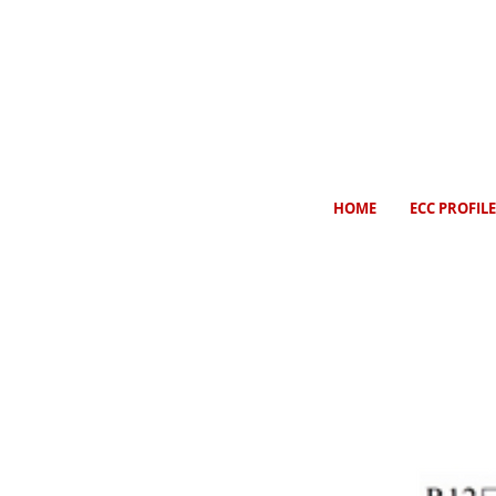
HOME
ECC PROFILE