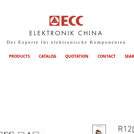
ELEKTRONIK CHINA
Der Experte für elektronische Komponenten
PRODUCTS
CATALOG
QUOTATION
CONTACT
SEA
R12