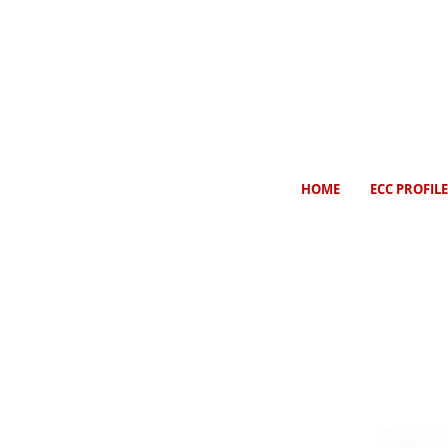
HOME
ECC PROFILE