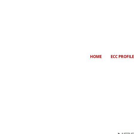
HOME
ECC PROFILE