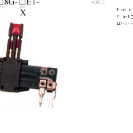
Nombre: 
Serie: 
Más deta