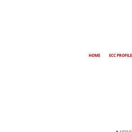
HOME
ECC PROFILE