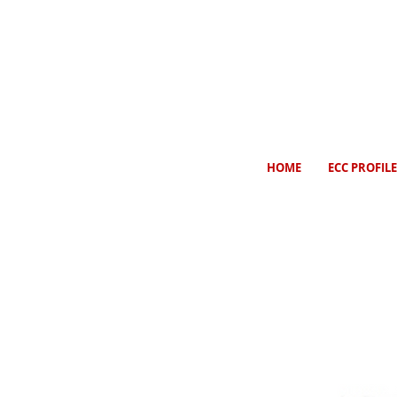
HOME
ECC PROFILE