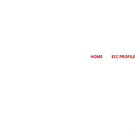
HOME
ECC PROFILE