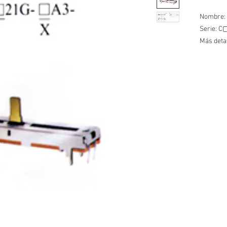
Nombre: 
Serie: 
Más deta